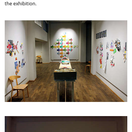
the exhibition.