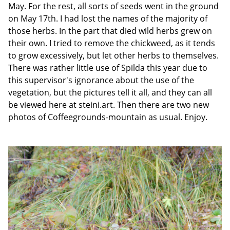
May. For the rest, all sorts of seeds went in the ground
on May 17th. I had lost the names of the majority of
those herbs. In the part that died wild herbs grew on
their own. I tried to remove the chickweed, as it tends
to grow excessively, but let other herbs to themselves.
There was rather little use of Spilda this year due to
this supervisor's ignorance about the use of the
vegetation, but the pictures tell it all, and they can all
be viewed here at steini.art. Then there are two new
photos of Coffeegrounds-mountain as usual. Enjoy.