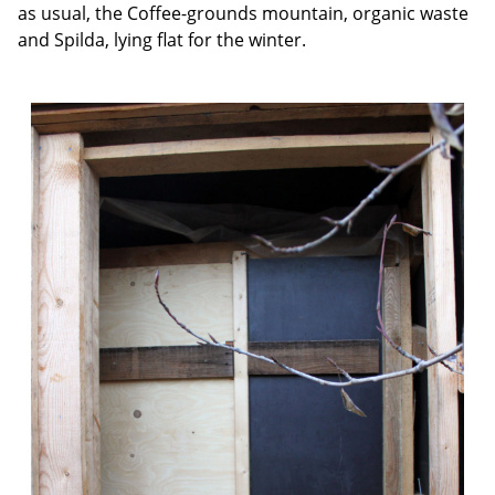
as usual, the Coffee-grounds mountain, organic waste
and Spilda, lying flat for the winter.